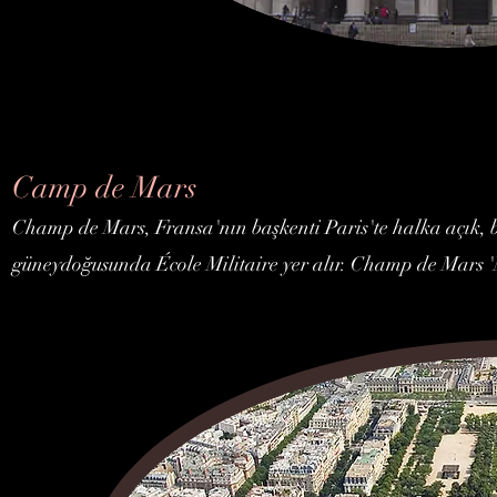
Camp de Mars
Champ de Mars, Fransa'nın başkenti Paris'te halka açık, bü
güneydoğusunda École Militaire yer alır. Champ de Mars 