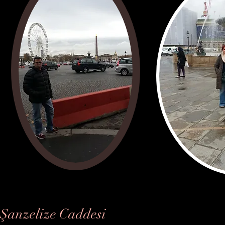
Şanzelize Caddesi