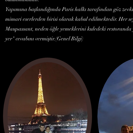
Yapımına başlandığında Paris halkı tarafından göz zevkin
mimari eserlerden birisi olarak kabul edilmektedir. Her se
Maupassant, neden öğle yemeklerini kuledeki restoranda 
yer" cevabını vermiştir.(Genel Bilgi)