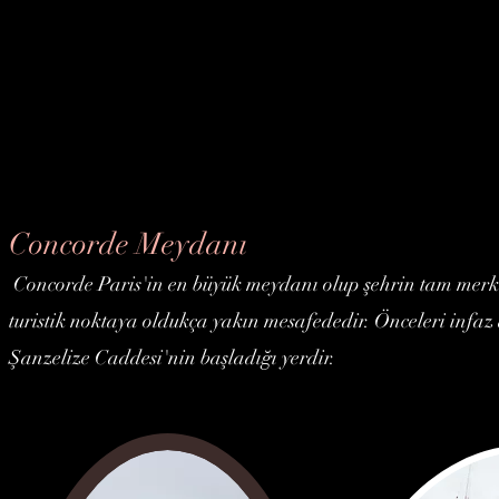
Concorde Meydanı
Concorde Paris'in en büyük meydanı olup şehrin tam merkez
turistik noktaya oldukça yakın mesafededir. Önceleri infaz
Şanzelize Caddesi'nin başladığı yerdir.