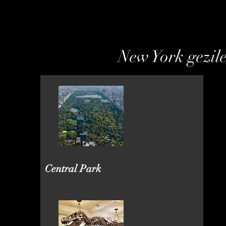
New York gezile
Central Park