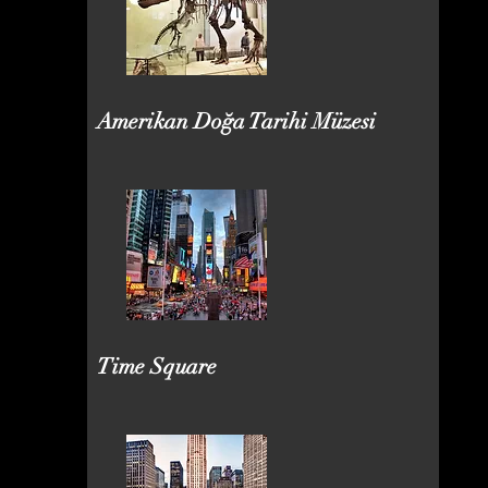
Amerikan Doğa Tarihi Müzesi
Time Square