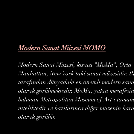
Modern Sanat Müzesi MOMO
Modern Sanat Müzesi, kısaca "MoMa", Orta
Manhattan, New York'taki sanat müzesidir. Bi
tarafından dünyadaki en önemli modern sana
olarak görülmektedir. MoMa, yakın mesafesi
bulunan Metropolitan Museum of Art'ı tamaml
niteliktedir ve bazılarınca diğer müzenin kar
olarak görülür.