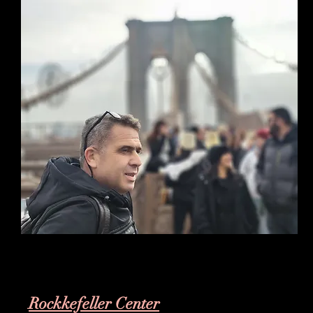
Rockkefeller Center