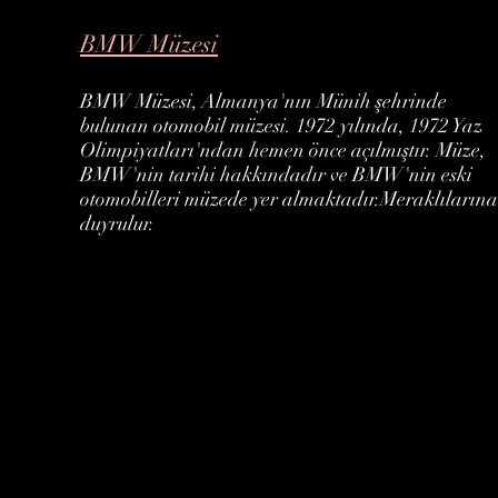
BMW Müzesi
BMW Müzesi, Almanya'nın Münih şehrinde
bulunan otomobil müzesi. 1972 yılında, 1972 Yaz
Olimpiyatları'ndan hemen önce açılmıştır. Müze,
BMW'nin tarihi hakkındadır ve BMW'nin eski
otomobilleri müzede yer almaktadır.Meraklılarına
duyrulur.