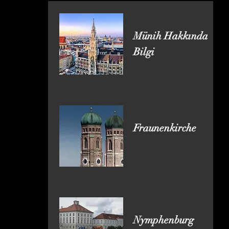
Münih Hakkında
Bilgi
Fraunenkirche
Nymphenburg