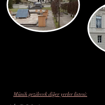
Münih gezilecek diğer yerler listesi: