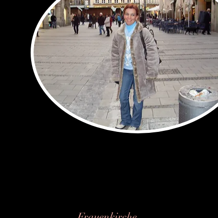
Frauenkirche