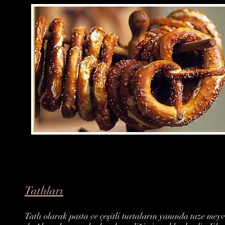
Tatlıları
Tatlı olarak pasta ve çeşitli turtaların yanında taze meyv