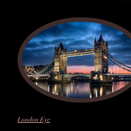
London Eye