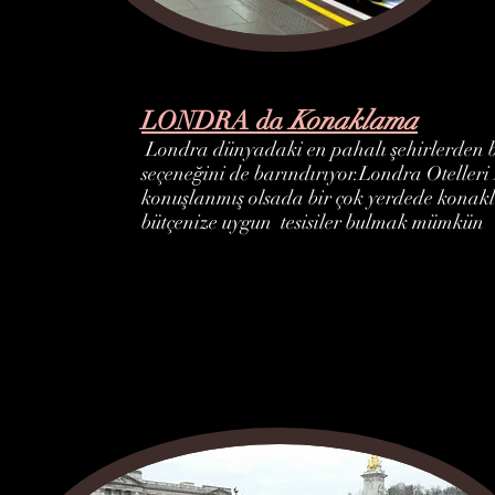
Konaklama
LONDRA da
Londra dünyadaki en pahalı şehirlerden bi
seçeneğini de barındırıyor.Londra Otelleri
konuşlanmış olsada bir çok yerdede konakla
bütçenize uygun tesisiler bulmak mümkün