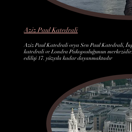
Aziz Paul Katedrali
Aziz Paul Katedrali veya Sen Paul Katedrali, İn
katedrali ve Londra Piskoposluğunun merkezidir
edilişi 17. yüzyıla kadar dayanmaktadır