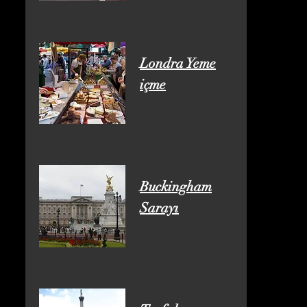
Londra Yeme
içme
Buckingham
Sarayı