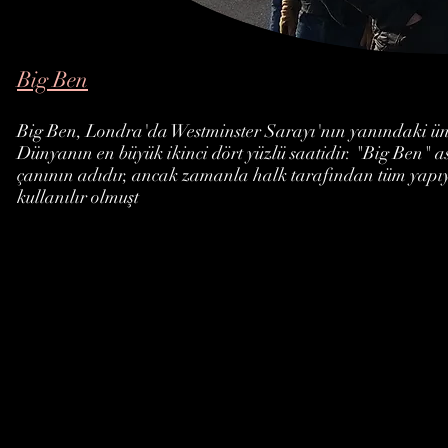
Big Ben
Big Ben, Londra'da Westminster Sarayı'nın yanındaki ünl
Dünyanın en büyük ikinci dört yüzlü saatidir. "Big Ben" a
çanının adıdır, ancak zamanla halk tarafından tüm yapıyı
kullanılır olmuşt