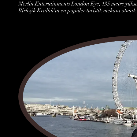
Merlin Entertainments London Eye, 135 metre yüksek
Birleşik Krallık'ın en popüler turistik mekanı olmak 