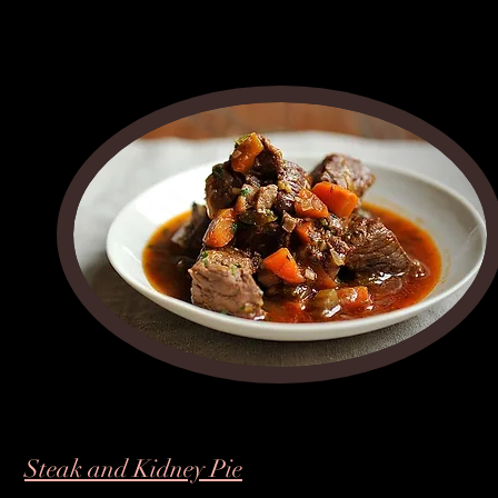
Steak and Kidney Pie