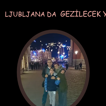
GEZİLECEK 
LJUBLJANA DA