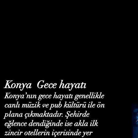
Konya Gece hayatı
Konya’nın gece hayatı genellikle
canlı müzik ve pub kültürü ile ön
plana çıkmaktadır. Şehirde
eğlence dendiğinde ise akla ilk
zincir otellerin içerisinde yer