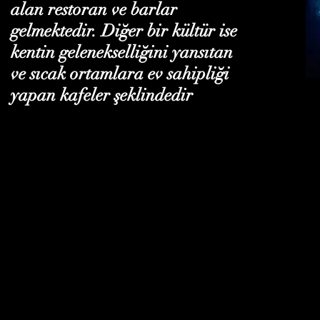
alan restoran ve barlar
gelmektedir. Diğer bir kültür ise
kentin gelenekselliğini yansıtan
ve sıcak ortamlara ev sahipliği
yapan kafeler şeklindedir