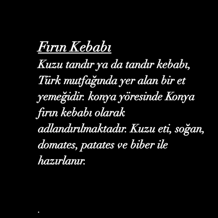
Fırın Kebabı
Kuzu tandır ya da tandır kebabı,
Türk mutfağında yer alan bir et
yemeğidir. konya yöresinde Konya
fırın kebabı olarak
adlandırılmaktadır. Kuzu eti, soğan,
domates, patates ve biber ile
hazırlanır.
.