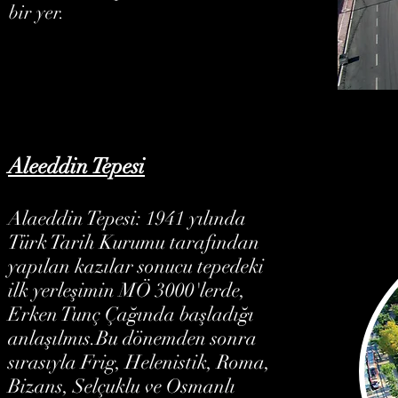
bir yer.
Aleeddin Tepesi
Alaeddin Tepesi: 1941 yılında
Türk Tarih Kurumu tarafından
yapılan kazılar sonucu tepedeki
ilk yerleşimin MÖ 3000'lerde,
Erken Tunç Çağında başladığı
anlaşılmıs.Bu dönemden sonra
sırasıyla Frig, Helenistik, Roma,
Bizans, Selçuklu ve Osmanlı