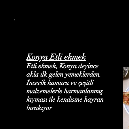
.
Konya Etli ekmek
Etli ekmek, Konya deyince
akla ilk gelen yemeklerden.
İncecik hamuru ve çeşitli
malzemelerle harmanlanmış
kıyması ile kendisine hayran
bırakıyor