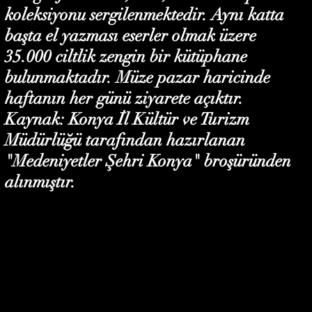
koleksiyonu sergilenmektedir. Aynı katta
başta el yazması eserler olmak üzere
35.000 ciltlik zengin bir kütüphane
bulunmaktadır. Müze pazar haricinde
haftanın her günü ziyarete açıktır.
Kaynak: Konya İl Kültür ve Turizm
Müdürlüğü tarafından hazırlanan
"Medeniyetler Şehri Konya" broşüründen
alınmıştır.