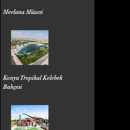
Mevlana Müzesi
Konya Tropikal Kelebek
Bahçesi