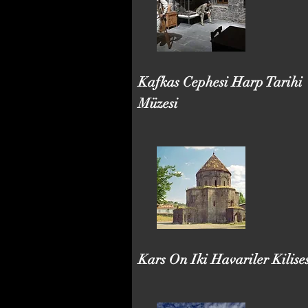
Kafkas Cephesi Harp Tarihi
Müzesi
Kars On Iki Havariler Kilise