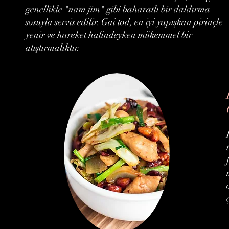
genellikle "nam jim" gibi baharatlı bir daldırma
sosuyla servis edilir. Gai tod, en iyi yapışkan pirinçle
yenir ve hareket halindeyken mükemmel bir
atıştırmalıktır.