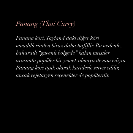
Panang (Thai Curry)
Panang köri, Tayland'daki diğer köri
muadillerinden biraz daha hafiftir. Bu nedenle,
baharatlı “güvenli bölgede” kalan turistler
arasında popüler bir yemek olmaya devam ediyor.
Panang köri tipik olarak karidesle servis edilir,
ancak vejetaryen seçenekler de popülerdir.