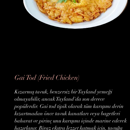
Gai Tod (Fried Chicken)
Kızarmış tavuk, benzersiz bir Tayland yemeği
olmayabilir, ancak Tayland'da son derece
popülerdir. Gai tod tipik olarak tüm karışımı derin
kızartmadan önce tavuk kanatları veya bagetleri
baharat ve pirinç unu karışımı içinde marine ederek
hazırlanır. Biraz ekstra lezzet katmak için, tavuğa