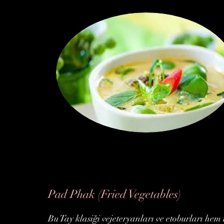
Pad Phak (Fried Vegetables)
Bu Tay klasiği vejeteryanları ve etoburları hem