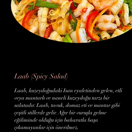
Laab (Spicy Salad)
Laab, kuzeydoğudaki Isan eyaletinden gelen, etli
veya mantarlı ve naneli kuzeydoğu tarzı bir
salatadır. Laab, tavuk, domuz eti ve mantar gibi
çeşitli stillerde gelir. Ağır bir vuruşla gelme
eğiliminde olduğu için baharatla başa
çıkamayanlar için önerilmez.