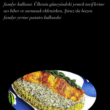
fasulye kullanır. Ülkenin güneyindeki yemek tariflerine
acı biber ve sarımsak eklenirken, Şiraz'da bazen
fasulye yerine patates kullanılır.